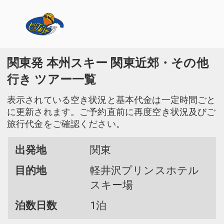
関東発 本州スキー 関東近郊・その他
行き ツアー一覧
表示されている空き状況と基本代金は一定時間ごと
に更新されます。ご予約直前に再度空き状況及びご
旅行代金をご確認ください。
出発地
関東
目的地
軽井沢プリンスホテル
スキー場
泊数日数
1泊