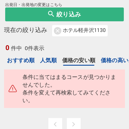
出発日・出発地の変更はこちら
絞り込み
現在の絞り込み
ホテル軽井沢1130
0
件中
0件表示
おすすめ順
人気順
価格の安い順
価格の高い
条件に当てはまるコースが見つかりま
せんでした。
条件を変えて再検索してみてくださ
い。