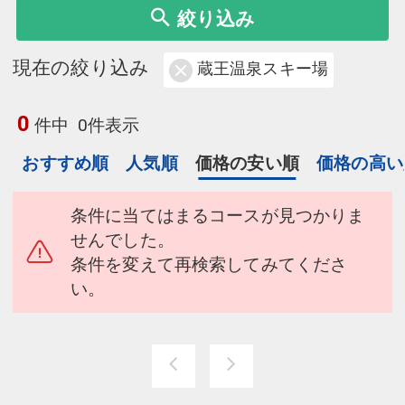
絞り込み
現在の絞り込み
蔵王温泉スキー場
0
件中
0件表示
おすすめ順
人気順
価格の安い順
価格の高い
条件に当てはまるコースが見つかりま
せんでした。
条件を変えて再検索してみてくださ
い。