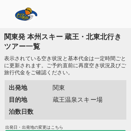
関東発 本州スキー 蔵王・北東北行き
ツアー一覧
表示されている空き状況と基本代金は一定時間ごと
に更新されます。ご予約直前に再度空き状況及びご
旅行代金をご確認ください。
出発地
関東
目的地
蔵王温泉スキー場
泊数日数
出発日・出発地の変更はこちら