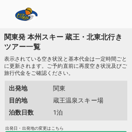
関東発 本州スキー 蔵王・北東北行き
ツアー一覧
表示されている空き状況と基本代金は一定時間ごと
に更新されます。ご予約直前に再度空き状況及びご
旅行代金をご確認ください。
出発地
関東
目的地
蔵王温泉スキー場
泊数日数
1泊
出発日・出発地の変更はこちら