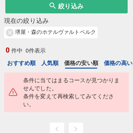
絞り込み
現在の絞り込み
堺屋・森のホテルヴァルトベルク
0
件中
0件表示
おすすめ順
人気順
価格の安い順
価格の高い
条件に当てはまるコースが見つかりま
せんでした。
条件を変えて再検索してみてくださ
い。