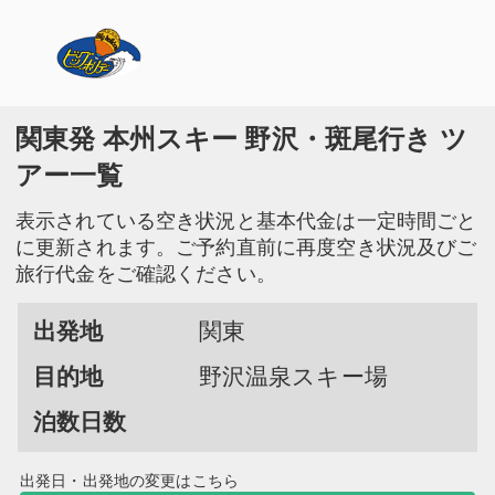
関東発 本州スキー 野沢・斑尾行き ツ
アー一覧
表示されている空き状況と基本代金は一定時間ごと
に更新されます。ご予約直前に再度空き状況及びご
旅行代金をご確認ください。
出発地
関東
目的地
野沢温泉スキー場
泊数日数
出発日・出発地の変更はこちら