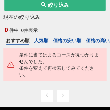
絞り込み
現在の絞り込み
0
件中
0件表示
おすすめ順
人気順
価格の安い順
価格の高い
条件に当てはまるコースが見つかりま
せんでした。
条件を変えて再検索してみてくださ
い。