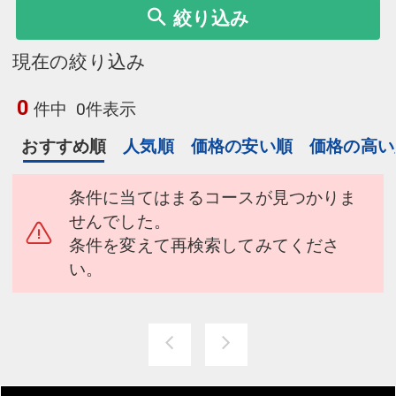
絞り込み
現在の絞り込み
0
件中
0件表示
おすすめ順
人気順
価格の安い順
価格の高い
条件に当てはまるコースが見つかりま
せんでした。
条件を変えて再検索してみてくださ
い。