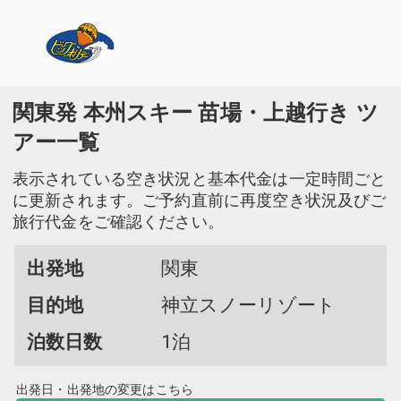
関東発 本州スキー 苗場・上越行き ツ
アー一覧
表示されている空き状況と基本代金は一定時間ごと
に更新されます。ご予約直前に再度空き状況及びご
旅行代金をご確認ください。
出発地
関東
目的地
神立スノーリゾート
泊数日数
1泊
出発日・出発地の変更はこちら