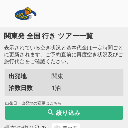
関東発 全国 行き ツアー一覧
表示されている空き状況と基本代金は一定時間ごと
に更新されます。ご予約直前に再度空き状況及びご
旅行代金をご確認ください。
出発地
関東
泊数日数
1泊
出発日・出発地の変更はこちら
絞り込み